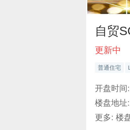
自贸S
更新中
普通住宅
开盘时间: 
楼盘地址:
更多: 