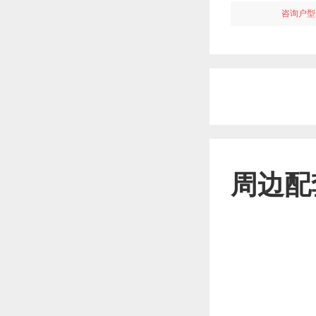
咨询户型
周边配