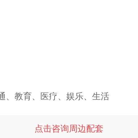
通、教育、医疗、娱乐、生活
点击咨询周边配套