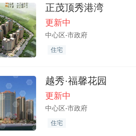
正茂顶秀港湾
更新中
中心区-市政府
住宅
越秀·福馨花园
更新中
中心区-市政府
住宅