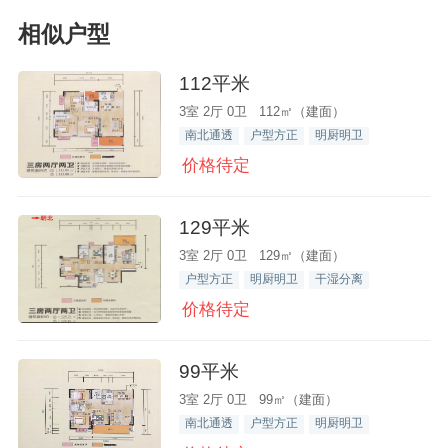
相似户型
112平米
3室 2厅 0卫 112㎡（建面）
南北通透
户型方正
明厨明卫
价格待定
129平米
3室 2厅 0卫 129㎡（建面）
户型方正
明厨明卫
干湿分离
价格待定
99平米
3室 2厅 0卫 99㎡（建面）
南北通透
户型方正
明厨明卫