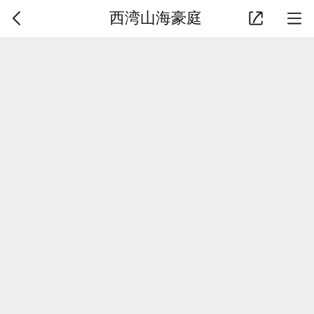
西湾山海豪庭